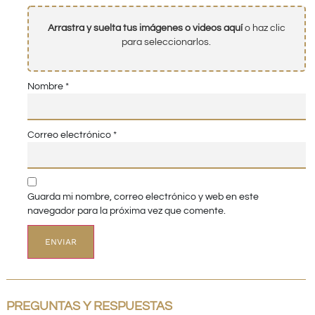
Arrastra y suelta tus imágenes o videos aquí
o haz clic
para seleccionarlos.
Nombre
*
Correo electrónico
*
Guarda mi nombre, correo electrónico y web en este
navegador para la próxima vez que comente.
PREGUNTAS Y RESPUESTAS