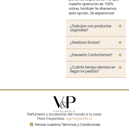
nuestra operación es 100%
online, también te ofrecemos
esta opción. ¡Te esperamos!
¿Trabajan con productos
originales?
¿Realizan Envíos?
¿Necesita Contactarnos?
¿Cuánto tiempo demora en
llegar mi pedido?
Perfumería y accesorios del mundo a tu casa.
Para mayoristas:
vypmayorista.cl
Revisa nuestros Términos y Condiciones