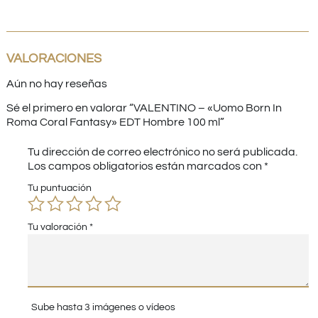
VALORACIONES
Aún no hay reseñas
Sé el primero en valorar “VALENTINO – «Uomo Born In
Roma Coral Fantasy» EDT Hombre 100 ml”
Tu dirección de correo electrónico no será publicada.
Los campos obligatorios están marcados con
*
Tu puntuación
Tu valoración
*
Sube hasta 3 imágenes o vídeos