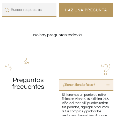
HAZ UNA PREGUNTA
No hay preguntas todavía
Preguntas
¿Tienen tienda fisica?
frecuentes
Sí, tenemos un punto de retiro
físico en Viana 915, Oficina 215,
Viña del Mar. Allí puedes retirar
tus pedidos, agregar productos
a tus compras y probar los
perfumes disponibles. Aunque