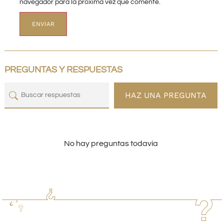
navegador para la próxima vez que comente.
PREGUNTAS Y RESPUESTAS
HAZ UNA PREGUNTA
No hay preguntas todavía