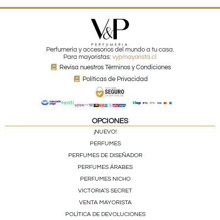
Perfumería y accesorios del mundo a tu casa.
Para mayoristas:
vypmayorista.cl
Revisa nuestros Términos y Condiciones
Políticas de Privacidad
OPCIONES
¡NUEVO!
PERFUMES
PERFUMES DE DISEÑADOR
PERFUMES ÁRABES
PERFUMES NICHO
VICTORIA’S SECRET
VENTA MAYORISTA
POLÍTICA DE DEVOLUCIONES