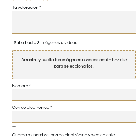
Tu valoración
*
Sube hasta 3 imágenes o vídeos
Arrastra y suelta tus imágenes o videos aquí
o haz clic
para seleccionarlos.
Nombre
*
Correo electrónico
*
Guarda mi nombre, correo electrónico y web en este