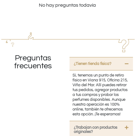
No hay preguntas todavía
Preguntas
¿Tienen tienda fisica?
frecuentes
Sí, tenemos un punto de retiro
físico en Viana 915, Oficina 215,
Viña del Mar. Allí puedes retirar
tus pedidos, agregar productos
a tus compras y probar los
perfumes disponibles. Aunque
nuestra operación es 100%
online, también te ofrecemos
esta opción. ¡Te esperamos!
¿Trabajan con productos
originales?