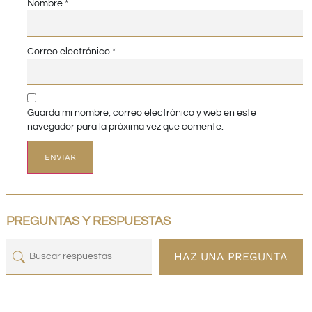
Nombre
*
Correo electrónico
*
Guarda mi nombre, correo electrónico y web en este
navegador para la próxima vez que comente.
PREGUNTAS Y RESPUESTAS
HAZ UNA PREGUNTA