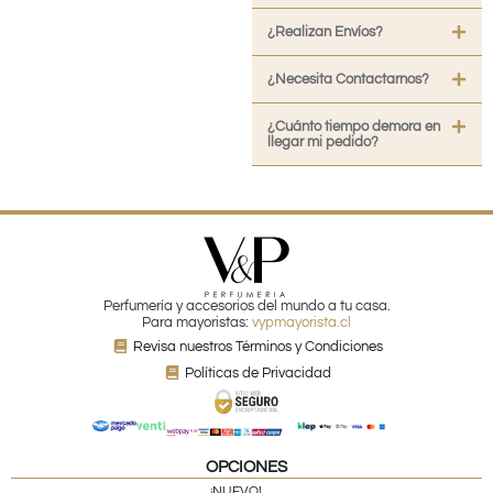
¿Realizan Envíos?
¿Necesita Contactarnos?
¿Cuánto tiempo demora en
llegar mi pedido?
Perfumería y accesorios del mundo a tu casa.
Para mayoristas:
vypmayorista.cl
Revisa nuestros Términos y Condiciones
Políticas de Privacidad
OPCIONES
¡NUEVO!