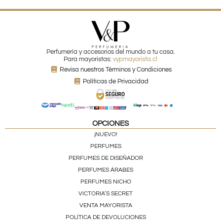
Perfumería y accesorios del mundo a tu casa.
Para mayoristas:
vypmayorista.cl
Revisa nuestros Términos y Condiciones
Políticas de Privacidad
OPCIONES
¡NUEVO!
PERFUMES
PERFUMES DE DISEÑADOR
PERFUMES ÁRABES
PERFUMES NICHO
VICTORIA’S SECRET
VENTA MAYORISTA
POLÍTICA DE DEVOLUCIONES