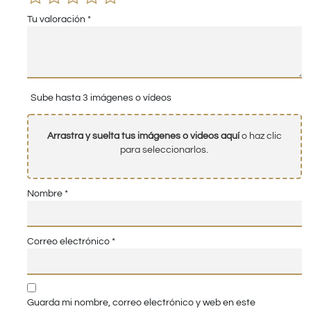
Tu valoración
*
Sube hasta 3 imágenes o vídeos
Arrastra y suelta tus imágenes o videos aquí
o haz clic
para seleccionarlos.
Nombre
*
Correo electrónico
*
Guarda mi nombre, correo electrónico y web en este