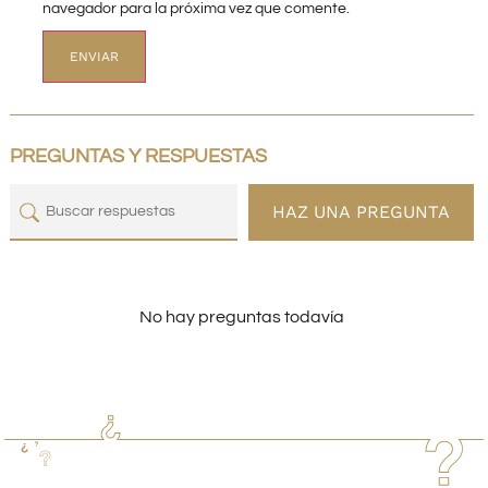
navegador para la próxima vez que comente.
PREGUNTAS Y RESPUESTAS
HAZ UNA PREGUNTA
No hay preguntas todavía