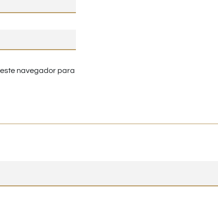
n este navegador para