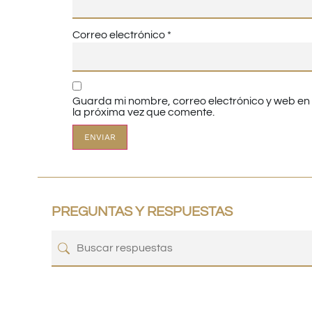
Correo electrónico
*
Guarda mi nombre, correo electrónico y web e
la próxima vez que comente.
PREGUNTAS Y RESPUESTAS