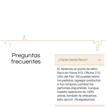
Preguntas
¿Tienen tienda fisica?
frecuentes
Sí, tenemos un punto de retiro
físico en Viana 915, Oficina 215,
Viña del Mar. Allí puedes retirar
tus pedidos, agregar productos
a tus compras y probar los
perfumes disponibles. Aunque
nuestra operación es 100%
online, también te ofrecemos
esta opción. ¡Te esperamos!