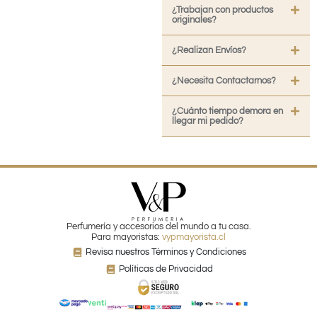
¿Trabajan con productos
originales?
¿Realizan Envíos?
¿Necesita Contactarnos?
¿Cuánto tiempo demora en
llegar mi pedido?
Perfumería y accesorios del mundo a tu casa.
Para mayoristas:
vypmayorista.cl
Revisa nuestros Términos y Condiciones
Políticas de Privacidad