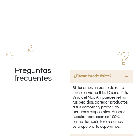
Preguntas
¿Tienen tienda fisica?
frecuentes
Sí, tenemos un punto de retiro
físico en Viana 915, Oficina 215,
Viña del Mar. Allí puedes retirar
tus pedidos, agregar productos
a tus compras y probar los
perfumes disponibles. Aunque
nuestra operación es 100%
online, también te ofrecemos
esta opción. ¡Te esperamos!