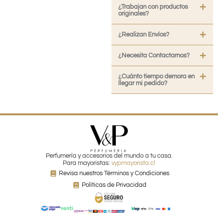
¿Trabajan con productos
originales?
¿Realizan Envíos?
¿Necesita Contactarnos?
¿Cuánto tiempo demora en
llegar mi pedido?
Perfumería y accesorios del mundo a tu casa.
Para mayoristas:
vypmayorista.cl
Revisa nuestros Términos y Condiciones
Políticas de Privacidad