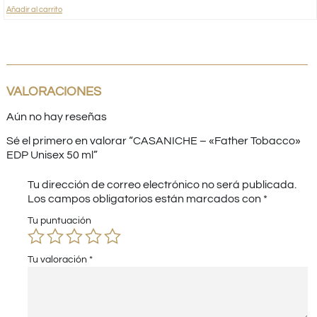
Añadir al carrito
VALORACIONES
Aún no hay reseñas
Sé el primero en valorar “CASANICHE – «Father Tobacco»
EDP Unisex 50 ml”
Tu dirección de correo electrónico no será publicada.
Los campos obligatorios están marcados con
*
Tu puntuación
Tu valoración
*