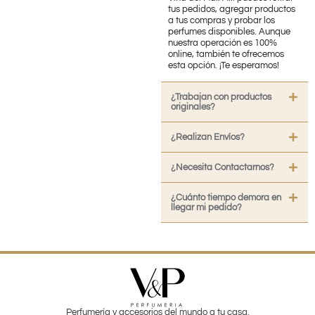
tus pedidos, agregar productos
a tus compras y probar los
perfumes disponibles. Aunque
nuestra operación es 100%
online, también te ofrecemos
esta opción. ¡Te esperamos!
¿Trabajan con productos
originales?
¿Realizan Envíos?
¿Necesita Contactarnos?
¿Cuánto tiempo demora en
llegar mi pedido?
Perfumería y accesorios del mundo a tu casa.