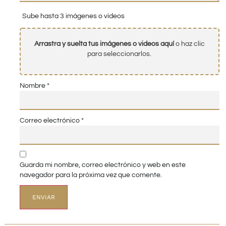
Sube hasta 3 imágenes o vídeos
Arrastra y suelta tus imágenes o videos aquí
o haz clic
para seleccionarlos.
Nombre
*
Correo electrónico
*
Guarda mi nombre, correo electrónico y web en este
navegador para la próxima vez que comente.