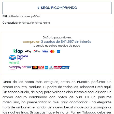
SEGUIR COMPRANDO
SKU
fathertobacco-edp-50ml
Categorías
Perfumes
,
Perfumes Nicho
Disfruta pagando en:
compra en
3 cuotas de $41.667 sin interés
usando nuestros medios de pago
Unas de las notas mas antiguas, están en nuestro perfume, un
aroma robusto, maduro. El padre de todos los Tabacos! Está aquí!
Un tabaco sucio, de pipa, para varones dispuestos a seducir con un
aroma oscuro combinado con notas de oud. Es un perfume
masculino, no puede faltar la miel para acompañar una elegante
nota de ámbar en el fondo. Un nuevo beast mode para acompañar
las noches frías. Si buscas hacerte notar, Father Tabacco debe ser