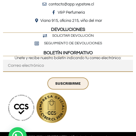
contacto@app.vypstore.cl
V&P Perfumeria
Viana 915, oficina 215, viña del mar
DEVOLUCIONES
SOLICITAR DEVOLUCIÓN
SEGUIMIENTO DE DEVOLUCIONES
BOLETÍN INFORMATIVO
Únete y recibe nuestro boletín indicando tu correo electrónico:
SUSCRIBIRME