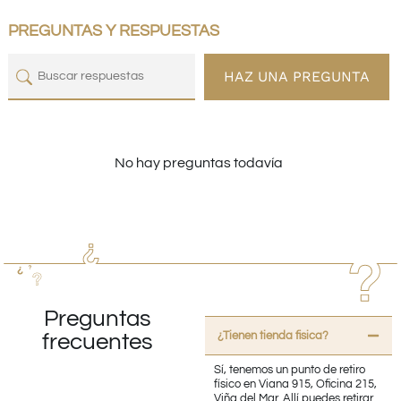
PREGUNTAS Y RESPUESTAS
HAZ UNA PREGUNTA
No hay preguntas todavía
Preguntas
¿Tienen tienda fisica?
frecuentes
Sí, tenemos un punto de retiro
físico en Viana 915, Oficina 215,
Viña del Mar. Allí puedes retirar