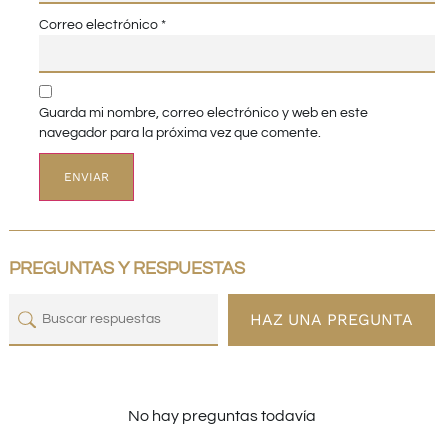
Correo electrónico
*
Guarda mi nombre, correo electrónico y web en este
navegador para la próxima vez que comente.
PREGUNTAS Y RESPUESTAS
HAZ UNA PREGUNTA
No hay preguntas todavía