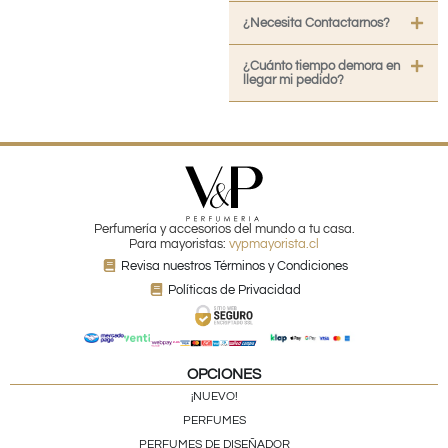
¿Necesita Contactarnos?
¿Cuánto tiempo demora en
llegar mi pedido?
Perfumería y accesorios del mundo a tu casa.
Para mayoristas:
vypmayorista.cl
Revisa nuestros Términos y Condiciones
Políticas de Privacidad
OPCIONES
¡NUEVO!
PERFUMES
PERFUMES DE DISEÑADOR