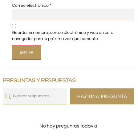
Correo electrónico
*
Guarda mi nombre, correo electrónico y web en este
navegador para la próxima vez que comente.
PREGUNTAS Y RESPUESTAS
HAZ UNA PREGUNTA
No hay preguntas todavía