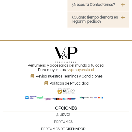
¿Necesita Contactarnos?
¿Cuánto tiempo demora en
llegar mi pedido?
Perfumería y accesorios del mundo a tu casa.
Para mayoristas:
vypmayorista.cl
Revisa nuestros Términos y Condiciones
Políticas de Privacidad
OPCIONES
¡NUEVO!
PERFUMES
PERFUMES DE DISEÑADOR