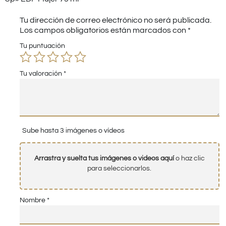
Tu dirección de correo electrónico no será publicada.
Los campos obligatorios están marcados con
*
Tu puntuación
Tu valoración
*
Sube hasta 3 imágenes o vídeos
Arrastra y suelta tus imágenes o videos aquí
o haz clic
para seleccionarlos.
Nombre
*