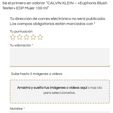
Sé el primero en valorar “CALVIN KLEIN – «Euphoria Blush
Tester» EDP Mujer 100 ml”
Tu dirección de correo electrónico no será publicada.
Los campos obligatorios están marcados con
*
Tu puntuación
Tu valoración
*
Sube hasta 3 imágenes o vídeos
Arrastra y suelta tus imágenes o videos aquí
o haz clic
para seleccionarlos.
Nombre
*