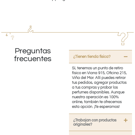
Preguntas
¿Tienen tienda fisica?
frecuentes
Sí, tenemos un punto de retiro
físico en Viana 915, Oficina 215,
Viña del Mar. Allí puedes retirar
tus pedidos, agregar productos
a tus compras y probar los
perfumes disponibles. Aunque
nuestra operación es 100%
online, también te ofrecemos
esta opción. ¡Te esperamos!
¿Trabajan con productos
originales?