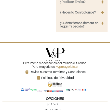
¿Realizan Envíos?
¿Necesita Contactarnos?
¿Cuánto tiempo demora en
llegar mi pedido?
Perfumería y accesorios del mundo a tu casa.
Para mayoristas:
vypmayorista.cl
Revisa nuestros Términos y Condiciones
Políticas de Privacidad
OPCIONES
¡NUEVO!