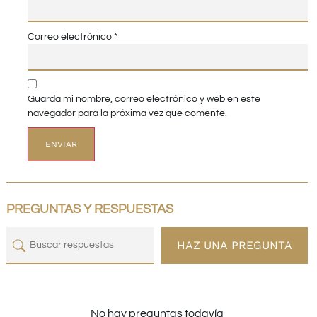
Correo electrónico
*
Guarda mi nombre, correo electrónico y web en este
navegador para la próxima vez que comente.
PREGUNTAS Y RESPUESTAS
HAZ UNA PREGUNTA
No hay preguntas todavía