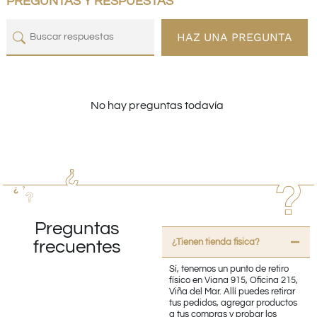
PREGUNTAS Y RESPUESTAS
HAZ UNA PREGUNTA
No hay preguntas todavía
Preguntas
¿Tienen tienda fisica?
frecuentes
Sí, tenemos un punto de retiro
físico en Viana 915, Oficina 215,
Viña del Mar. Allí puedes retirar
tus pedidos, agregar productos
a tus compras y probar los