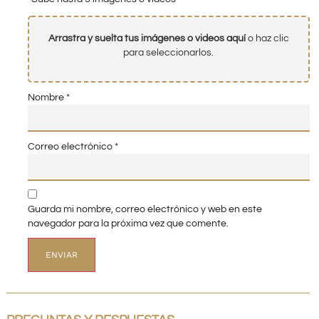
Arrastra y suelta tus imágenes o videos aquí
o haz clic
para seleccionarlos.
Nombre
*
Correo electrónico
*
Guarda mi nombre, correo electrónico y web en este
navegador para la próxima vez que comente.