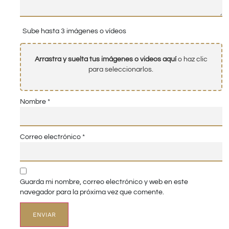
Sube hasta 3 imágenes o vídeos
Arrastra y suelta tus imágenes o videos aquí
o haz clic
para seleccionarlos.
Nombre
*
Correo electrónico
*
Guarda mi nombre, correo electrónico y web en este
navegador para la próxima vez que comente.