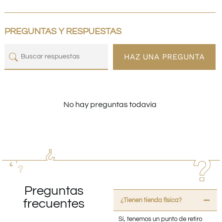
PREGUNTAS Y RESPUESTAS
HAZ UNA PREGUNTA
No hay preguntas todavía
Preguntas
¿Tienen tienda fisica?
frecuentes
Sí, tenemos un punto de retiro