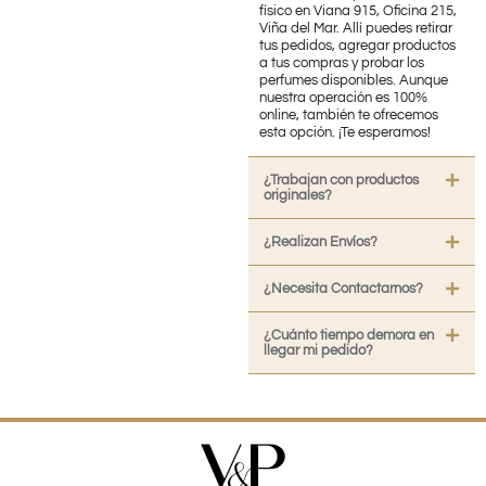
físico en Viana 915, Oficina 215,
Viña del Mar. Allí puedes retirar
tus pedidos, agregar productos
a tus compras y probar los
perfumes disponibles. Aunque
nuestra operación es 100%
online, también te ofrecemos
esta opción. ¡Te esperamos!
¿Trabajan con productos
originales?
¿Realizan Envíos?
¿Necesita Contactarnos?
¿Cuánto tiempo demora en
llegar mi pedido?