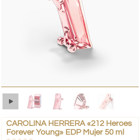
CAROLINA HERRERA «212 Heroes
Forever Young» EDP Mujer 50 ml