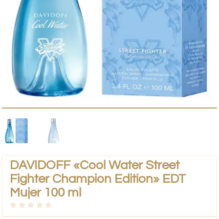
DAVIDOFF «Cool Water Street
Fighter Champion Edition» EDT
Mujer 100 ml