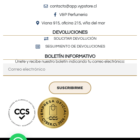
contacto@app.vypstore.cl
V&P Perfumeria
Viana 915, oficina 215, viña del mar
DEVOLUCIONES
SOLICITAR DEVOLUCIÓN
SEGUIMIENTO DE DEVOLUCIONES
BOLETÍN INFORMATIVO
Únete y recibe nuestro boletín indicando tu correo electrónico:
SUSCRIBIRME