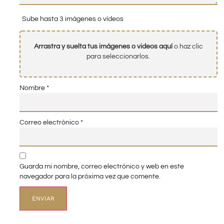
Sube hasta 3 imágenes o vídeos
Arrastra y suelta tus imágenes o videos aquí
o haz clic
para seleccionarlos.
Nombre
*
Correo electrónico
*
Guarda mi nombre, correo electrónico y web en este
navegador para la próxima vez que comente.