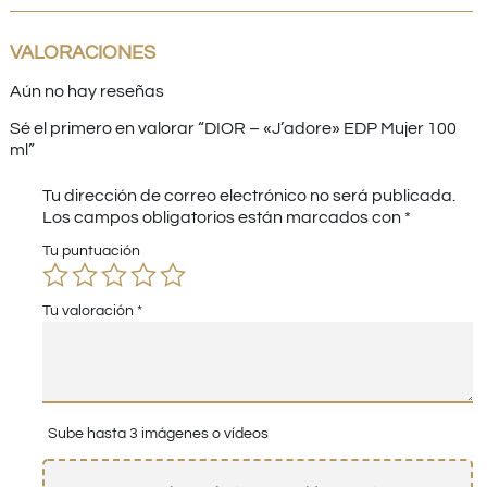
VALORACIONES
Aún no hay reseñas
Sé el primero en valorar “DIOR – «J’adore» EDP Mujer 100
ml”
Tu dirección de correo electrónico no será publicada.
Los campos obligatorios están marcados con
*
Tu puntuación
Tu valoración
*
Sube hasta 3 imágenes o vídeos