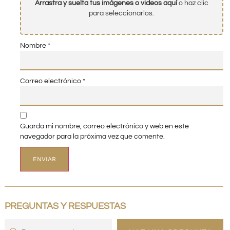
Arrastra y suelta tus imágenes o videos aquí
o haz clic
para seleccionarlos.
Nombre
*
Correo electrónico
*
Guarda mi nombre, correo electrónico y web en este
navegador para la próxima vez que comente.
PREGUNTAS Y RESPUESTAS