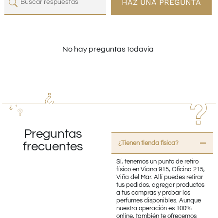
HAZ UNA PREGUNTA
No hay preguntas todavía
Preguntas
¿Tienen tienda fisica?
frecuentes
Sí, tenemos un punto de retiro
físico en Viana 915, Oficina 215,
Viña del Mar. Allí puedes retirar
tus pedidos, agregar productos
a tus compras y probar los
perfumes disponibles. Aunque
nuestra operación es 100%
online, también te ofrecemos