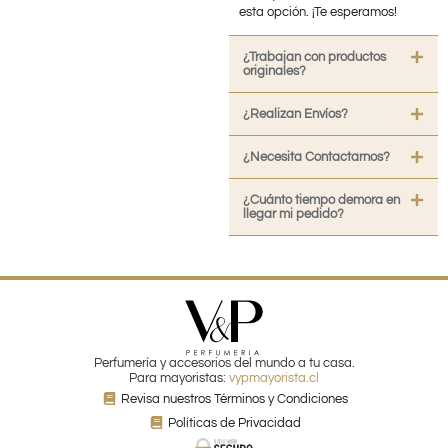
esta opción. ¡Te esperamos!
¿Trabajan con productos
originales?
¿Realizan Envíos?
¿Necesita Contactarnos?
¿Cuánto tiempo demora en
llegar mi pedido?
Perfumería y accesorios del mundo a tu casa.
Para mayoristas:
vypmayorista.cl
Revisa nuestros Términos y Condiciones
Políticas de Privacidad