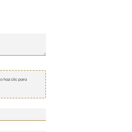
o haz clic para