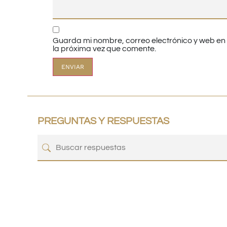
Guarda mi nombre, correo electrónico y web e
la próxima vez que comente.
PREGUNTAS Y RESPUESTAS