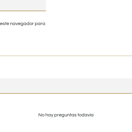
n este navegador para
No hay preguntas todavía