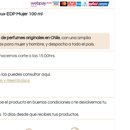
u» EDP Mujer 100 ml
 de perfumes originales en Chile
, con una amplia
s para mujer y hombre, y despacho a todo el país.
 hacemos corte a las 15:00hrs.
 las puedes consultar aquí:
nes y Reembolsos
be el producto en buenas condiciones o te devolvemos tu
s 10 días desde que recibes tus productos.