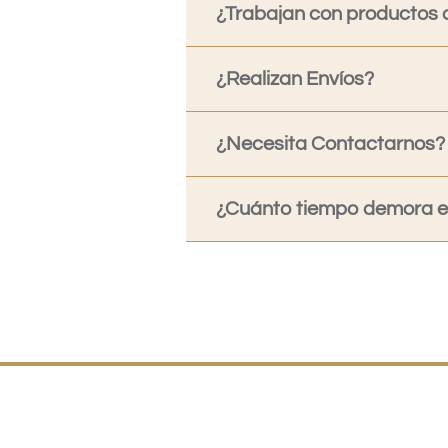
¿Trabajan con productos o
¿Realizan Envíos?
¿Necesita Contactarnos?
¿Cuánto tiempo demora en