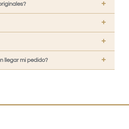
riginales?
 llegar mi pedido?