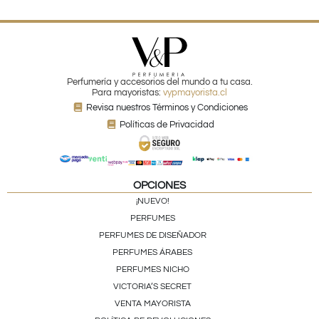
Perfumería y accesorios del mundo a tu casa.
Para mayoristas:
vypmayorista.cl
Revisa nuestros Términos y Condiciones
Políticas de Privacidad
OPCIONES
¡NUEVO!
PERFUMES
PERFUMES DE DISEÑADOR
PERFUMES ÁRABES
PERFUMES NICHO
VICTORIA’S SECRET
VENTA MAYORISTA