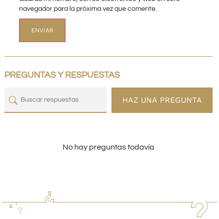
navegador para la próxima vez que comente.
PREGUNTAS Y RESPUESTAS
HAZ UNA PREGUNTA
No hay preguntas todavía