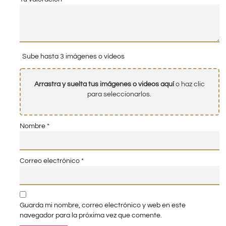
Sube hasta 3 imágenes o vídeos
Arrastra y suelta tus imágenes o videos aquí
o haz clic
para seleccionarlos.
Nombre
*
Correo electrónico
*
Guarda mi nombre, correo electrónico y web en este
navegador para la próxima vez que comente.