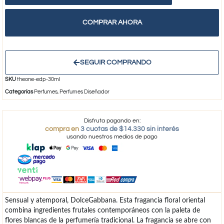
COMPRAR AHORA
SEGUIR COMPRANDO
SKU
theone-edp-30ml
Categorías
Perfumes
,
Perfumes Diseñador
Disfruta pagando en:
compra en
3 cuotas de $14.330 sin interés
usando nuestros medios de pago
Sensual y atemporal, DolceGabbana. Esta fragancia floral oriental
combina ingredientes frutales contemporáneos con la paleta de
flores blancas de la perfumería tradicional. La fragancia se abre con