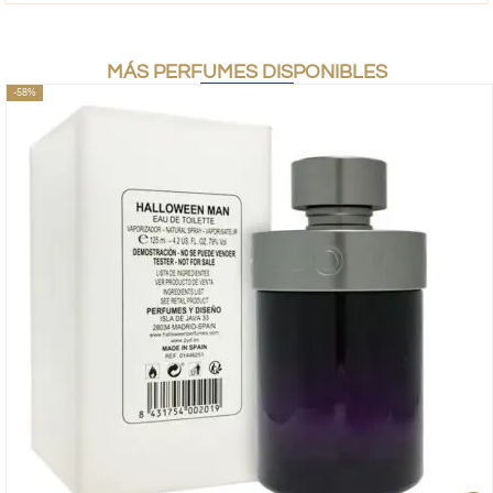
MÁS PERFUMES DISPONIBLES
-58%