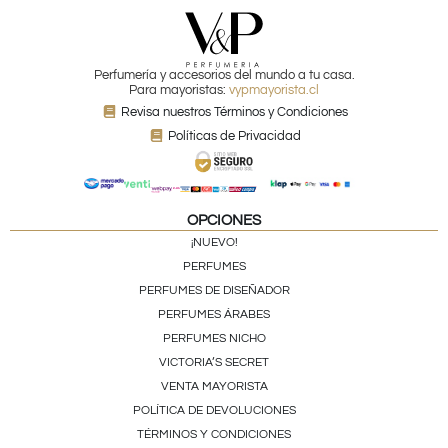
Perfumería y accesorios del mundo a tu casa.
Para mayoristas:
vypmayorista.cl
Revisa nuestros Términos y Condiciones
Políticas de Privacidad
OPCIONES
¡NUEVO!
PERFUMES
PERFUMES DE DISEÑADOR
PERFUMES ÁRABES
PERFUMES NICHO
VICTORIA’S SECRET
VENTA MAYORISTA
POLÍTICA DE DEVOLUCIONES
TÉRMINOS Y CONDICIONES