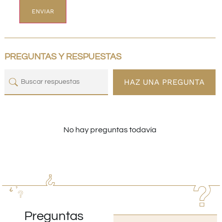
PREGUNTAS Y RESPUESTAS
HAZ UNA PREGUNTA
No hay preguntas todavía
Preguntas