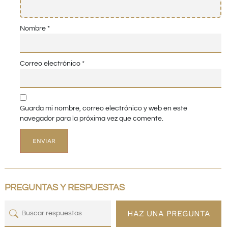
Nombre
*
Correo electrónico
*
Guarda mi nombre, correo electrónico y web en este
navegador para la próxima vez que comente.
PREGUNTAS Y RESPUESTAS
HAZ UNA PREGUNTA