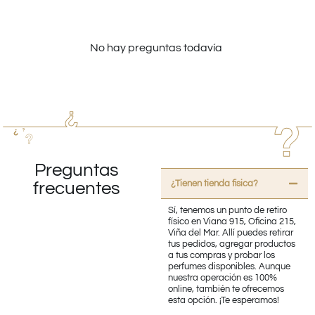
No hay preguntas todavía
Preguntas
¿Tienen tienda fisica?
frecuentes
Sí, tenemos un punto de retiro
físico en Viana 915, Oficina 215,
Viña del Mar. Allí puedes retirar
tus pedidos, agregar productos
a tus compras y probar los
perfumes disponibles. Aunque
nuestra operación es 100%
online, también te ofrecemos
esta opción. ¡Te esperamos!