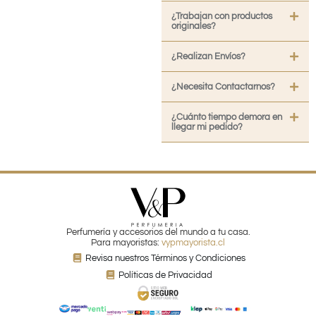
¿Trabajan con productos
originales?
¿Realizan Envíos?
¿Necesita Contactarnos?
¿Cuánto tiempo demora en
llegar mi pedido?
Perfumería y accesorios del mundo a tu casa.
Para mayoristas:
vypmayorista.cl
Revisa nuestros Términos y Condiciones
Políticas de Privacidad