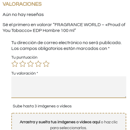
VALORACIONES
Aún no hay reseñas
Sé el primero en valorar “FRAGRANCE WORLD – «Proud of
You Tobacco» EDP Hombre 100 ml”
Tu dirección de correo electrónico no será publicada.
Los campos obligatorios están marcados con
*
Tu puntuación
Tu valoración
*
Sube hasta 3 imágenes o vídeos
Arrastra y suelta tus imágenes o videos aquí
o haz clic
para seleccionarlos.