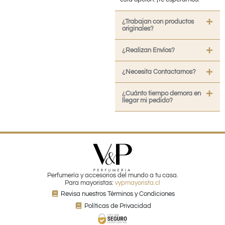
¿Trabajan con productos
originales?
¿Realizan Envíos?
¿Necesita Contactarnos?
¿Cuánto tiempo demora en
llegar mi pedido?
Perfumería y accesorios del mundo a tu casa.
Para mayoristas:
vypmayorista.cl
Revisa nuestros Términos y Condiciones
Políticas de Privacidad