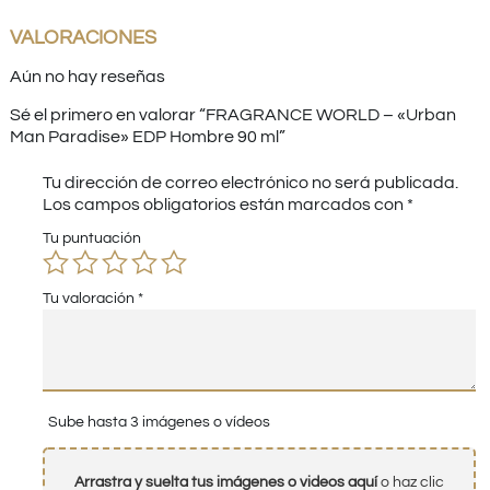
VALORACIONES
Aún no hay reseñas
Sé el primero en valorar “FRAGRANCE WORLD – «Urban
Man Paradise» EDP Hombre 90 ml”
Tu dirección de correo electrónico no será publicada.
Los campos obligatorios están marcados con
*
Tu puntuación
Tu valoración
*
Sube hasta 3 imágenes o vídeos
Arrastra y suelta tus imágenes o videos aquí
o haz clic