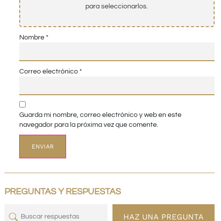
para seleccionarlos.
Nombre
*
Correo electrónico
*
Guarda mi nombre, correo electrónico y web en este
navegador para la próxima vez que comente.
PREGUNTAS Y RESPUESTAS
HAZ UNA PREGUNTA