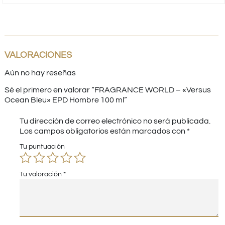
VALORACIONES
Aún no hay reseñas
Sé el primero en valorar “FRAGRANCE WORLD – «Versus
Ocean Bleu» EPD Hombre 100 ml”
Tu dirección de correo electrónico no será publicada.
Los campos obligatorios están marcados con
*
Tu puntuación
Tu valoración
*