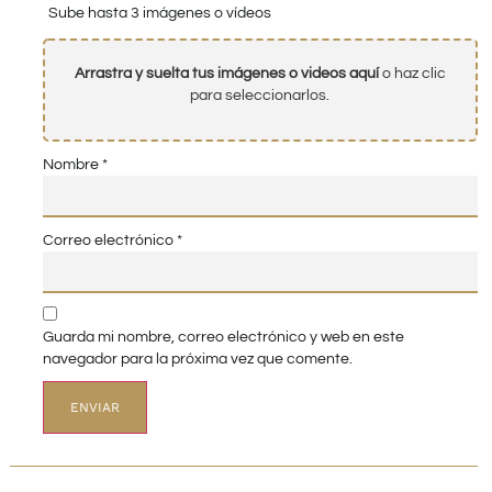
Sube hasta 3 imágenes o vídeos
Arrastra y suelta tus imágenes o videos aquí
o haz clic
para seleccionarlos.
Nombre
*
Correo electrónico
*
Guarda mi nombre, correo electrónico y web en este
navegador para la próxima vez que comente.