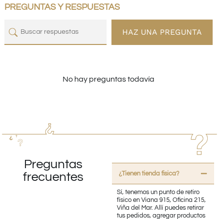
PREGUNTAS Y RESPUESTAS
HAZ UNA PREGUNTA
No hay preguntas todavía
Preguntas
¿Tienen tienda fisica?
frecuentes
Sí, tenemos un punto de retiro
físico en Viana 915, Oficina 215,
Viña del Mar. Allí puedes retirar
tus pedidos, agregar productos