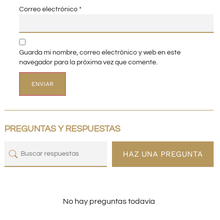
Correo electrónico
*
Guarda mi nombre, correo electrónico y web en este
navegador para la próxima vez que comente.
PREGUNTAS Y RESPUESTAS
HAZ UNA PREGUNTA
No hay preguntas todavía