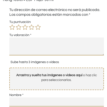
Tu dirección de correo electrónico no será publicada.
Los campos obligatorios están marcados con
*
Tu puntuación
Tu valoración
*
Sube hasta 3 imágenes o vídeos
Arrastra y suelta tus imágenes o videos aquí
o haz clic
para seleccionarlos.
Nombre
*