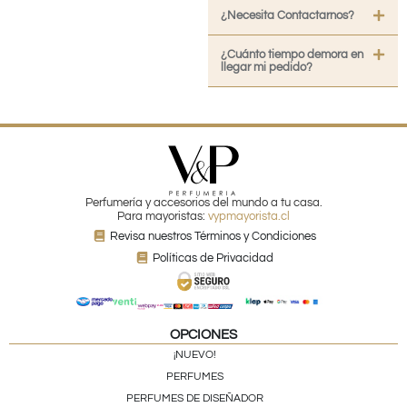
¿Necesita Contactarnos?
¿Cuánto tiempo demora en
llegar mi pedido?
Perfumería y accesorios del mundo a tu casa.
Para mayoristas:
vypmayorista.cl
Revisa nuestros Términos y Condiciones
Políticas de Privacidad
OPCIONES
¡NUEVO!
PERFUMES
PERFUMES DE DISEÑADOR