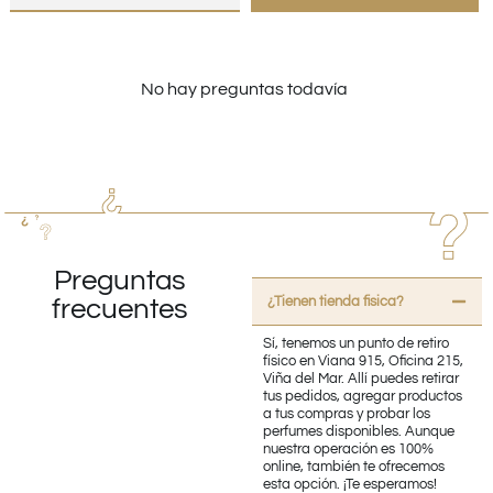
No hay preguntas todavía
Preguntas
¿Tienen tienda fisica?
frecuentes
Sí, tenemos un punto de retiro
físico en Viana 915, Oficina 215,
Viña del Mar. Allí puedes retirar
tus pedidos, agregar productos
a tus compras y probar los
perfumes disponibles. Aunque
nuestra operación es 100%
online, también te ofrecemos
esta opción. ¡Te esperamos!