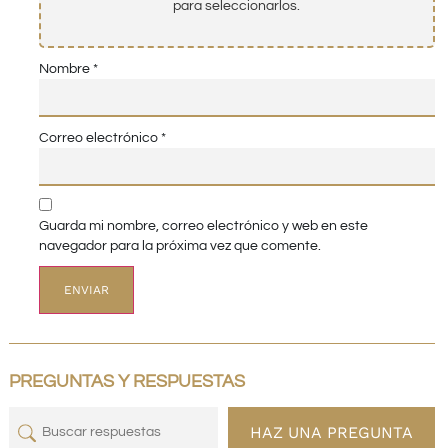
para seleccionarlos.
Nombre
*
Correo electrónico
*
Guarda mi nombre, correo electrónico y web en este
navegador para la próxima vez que comente.
PREGUNTAS Y RESPUESTAS
HAZ UNA PREGUNTA