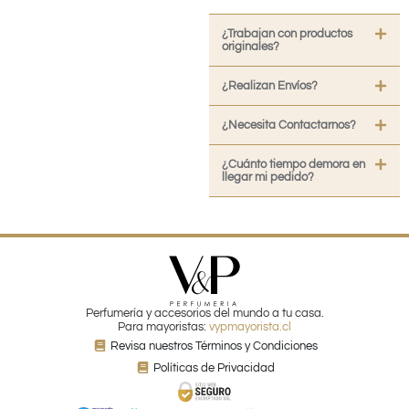
¿Trabajan con productos
originales?
¿Realizan Envíos?
¿Necesita Contactarnos?
¿Cuánto tiempo demora en
llegar mi pedido?
Perfumería y accesorios del mundo a tu casa.
Para mayoristas:
vypmayorista.cl
Revisa nuestros Términos y Condiciones
Políticas de Privacidad