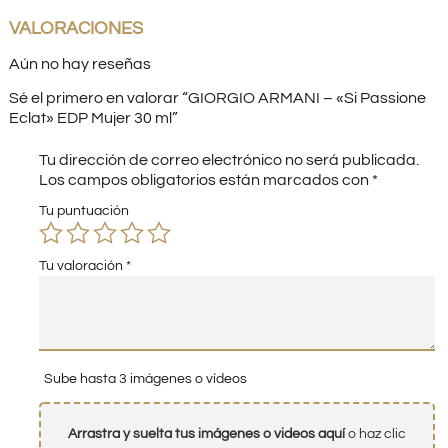
VALORACIONES
Aún no hay reseñas
Sé el primero en valorar “GIORGIO ARMANI – «Si Passione
Eclat» EDP Mujer 30 ml”
Tu dirección de correo electrónico no será publicada.
Los campos obligatorios están marcados con
*
Tu puntuación
Tu valoración
*
Sube hasta 3 imágenes o vídeos
Arrastra y suelta tus imágenes o videos aquí
o haz clic