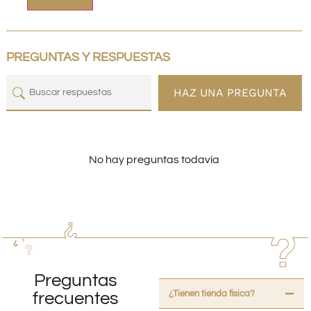
PREGUNTAS Y RESPUESTAS
HAZ UNA PREGUNTA
No hay preguntas todavía
Preguntas
¿Tienen tienda fisica?
frecuentes