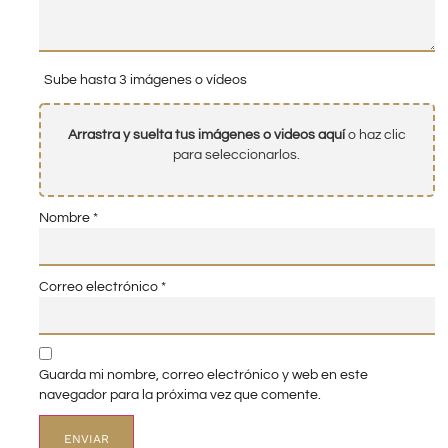
Sube hasta 3 imágenes o vídeos
Arrastra y suelta tus imágenes o videos aquí
o haz clic
para seleccionarlos.
Nombre
*
Correo electrónico
*
Guarda mi nombre, correo electrónico y web en este
navegador para la próxima vez que comente.