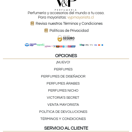
Perfumería y accesorios del mundo a tu casa.
Para mayoristas:
vypmayorista.cl
Revisa nuestros Términos y Condiciones
Políticas de Privacidad
OPCIONES
¡NUEVO!
PERFUMES
PERFUMES DE DISEÑADOR
PERFUMES ÁRABES
PERFUMES NICHO
VICTORIA’S SECRET
VENTA MAYORISTA
POLÍTICA DE DEVOLUCIONES
TÉRMINOS Y CONDICIONES
SERVICIO AL CLIENTE