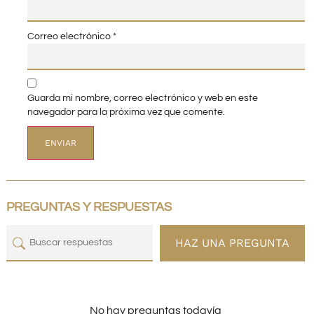
Correo electrónico
*
Guarda mi nombre, correo electrónico y web en este
navegador para la próxima vez que comente.
PREGUNTAS Y RESPUESTAS
HAZ UNA PREGUNTA
No hay preguntas todavía