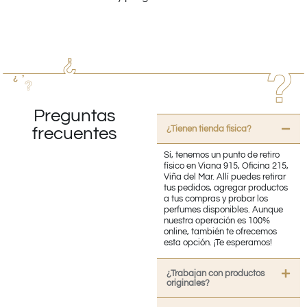
Preguntas
¿Tienen tienda fisica?
frecuentes
Sí, tenemos un punto de retiro
físico en Viana 915, Oficina 215,
Viña del Mar. Allí puedes retirar
tus pedidos, agregar productos
a tus compras y probar los
perfumes disponibles. Aunque
nuestra operación es 100%
online, también te ofrecemos
esta opción. ¡Te esperamos!
¿Trabajan con productos
originales?