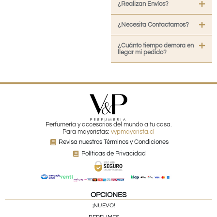
¿Realizan Envíos?
¿Necesita Contactarnos?
¿Cuánto tiempo demora en
llegar mi pedido?
Perfumería y accesorios del mundo a tu casa.
Para mayoristas:
vypmayorista.cl
Revisa nuestros Términos y Condiciones
Políticas de Privacidad
OPCIONES
¡NUEVO!