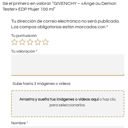
Sé el primero en valorar “GIVENCHY – «Ange ou Demon
Tester» EDP Mujer 100 ml”
Tu dirección de correo electrónico no será publicada.
Los campos obligatorios están marcados con
*
Tu puntuación
Tu valoración
*
Sube hasta 3 imágenes o vídeos
Arrastra y suelta tus imágenes o videos aquí
o haz clic
para seleccionarlos.
Nombre
*