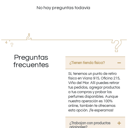
No hay preguntas todavía
Preguntas
¿Tienen tienda fisica?
frecuentes
Sí, tenemos un punto de retiro
físico en Viana 915, Oficina 215,
Viña del Mar. Allí puedes retirar
tus pedidos, agregar productos
a tus compras y probar los
perfumes disponibles. Aunque
nuestra operación es 100%
online, también te ofrecemos
esta opción. ¡Te esperamos!
¿Trabajan con productos
originales?