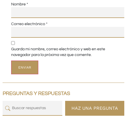
Nombre
*
Correo electrónico
*
Guarda mi nombre, correo electrónico y web en este
navegador para la próxima vez que comente.
PREGUNTAS Y RESPUESTAS
HAZ UNA PREGUNTA