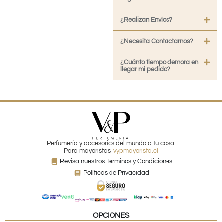
¿Realizan Envíos?
¿Necesita Contactarnos?
¿Cuánto tiempo demora en
llegar mi pedido?
Perfumería y accesorios del mundo a tu casa.
Para mayoristas:
vypmayorista.cl
Revisa nuestros Términos y Condiciones
Políticas de Privacidad
OPCIONES