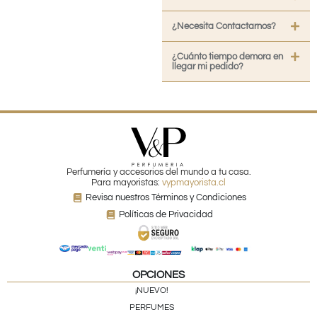
¿Necesita Contactarnos?
¿Cuánto tiempo demora en
llegar mi pedido?
Perfumería y accesorios del mundo a tu casa.
Para mayoristas:
vypmayorista.cl
Revisa nuestros Términos y Condiciones
Políticas de Privacidad
OPCIONES
¡NUEVO!
PERFUMES