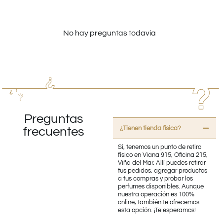
No hay preguntas todavía
Preguntas
¿Tienen tienda fisica?
frecuentes
Sí, tenemos un punto de retiro
físico en Viana 915, Oficina 215,
Viña del Mar. Allí puedes retirar
tus pedidos, agregar productos
a tus compras y probar los
perfumes disponibles. Aunque
nuestra operación es 100%
online, también te ofrecemos
esta opción. ¡Te esperamos!