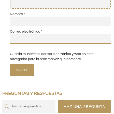
Nombre
*
Correo electrónico
*
Guarda mi nombre, correo electrónico y web en este
navegador para la próxima vez que comente.
PREGUNTAS Y RESPUESTAS
HAZ UNA PREGUNTA