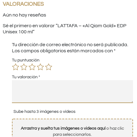
VALORACIONES
Aún no hay reseñas
Sé el primero en valorar “LATTAFA – «Al Qiam Gold» EDP
Unisex 100 ml”
Tu dirección de correo electrónico no será publicada.
Los campos obligatorios están marcados con
*
Tu puntuación
Tu valoración
*
Sube hasta 3 imágenes o vídeos
Arrastra y suelta tus imágenes o videos aquí
o haz clic
para seleccionarlos.