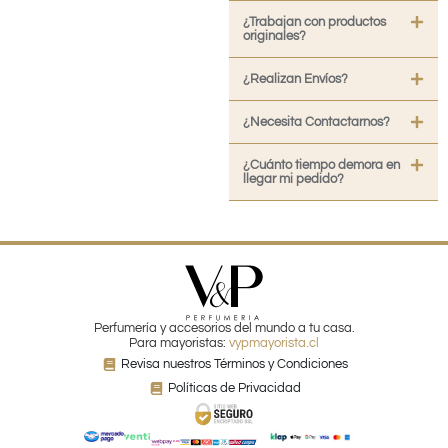
¿Trabajan con productos
originales?
¿Realizan Envíos?
¿Necesita Contactarnos?
¿Cuánto tiempo demora en
llegar mi pedido?
Perfumería y accesorios del mundo a tu casa.
Para mayoristas:
vypmayorista.cl
Revisa nuestros Términos y Condiciones
Políticas de Privacidad