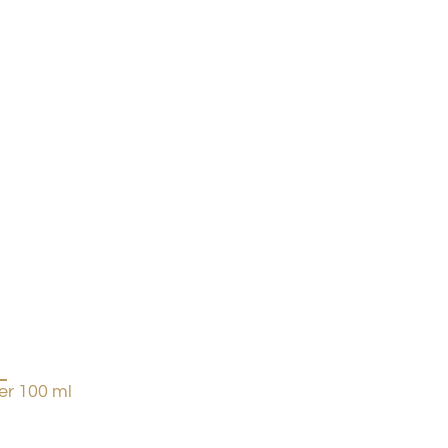
r 100 ml