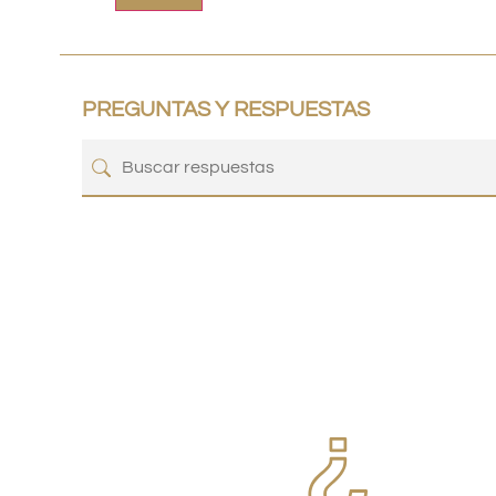
PREGUNTAS Y RESPUESTAS