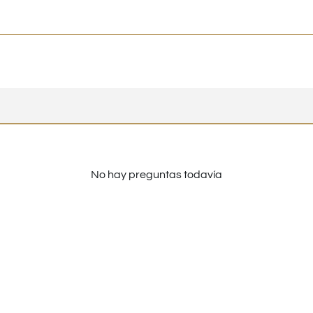
No hay preguntas todavía