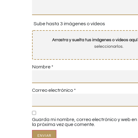
Sube hasta 3 imágenes o vídeos
Arrastra y suelta tus imágenes o videos aquí
seleccionarlos.
Nombre
*
Correo electrónico
*
Guarda mi nombre, correo electrónico y web e
la próxima vez que comente.