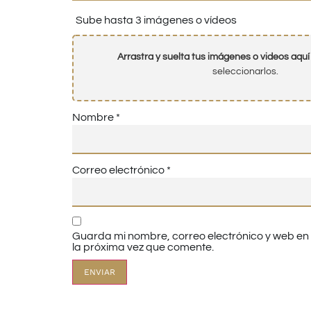
Sube hasta 3 imágenes o vídeos
Arrastra y suelta tus imágenes o videos aquí
seleccionarlos.
Nombre
*
Correo electrónico
*
Guarda mi nombre, correo electrónico y web e
la próxima vez que comente.