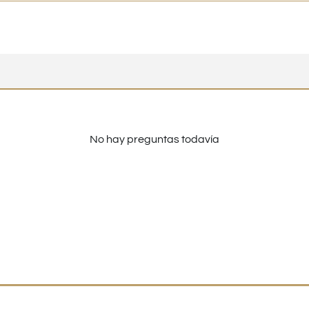
No hay preguntas todavía