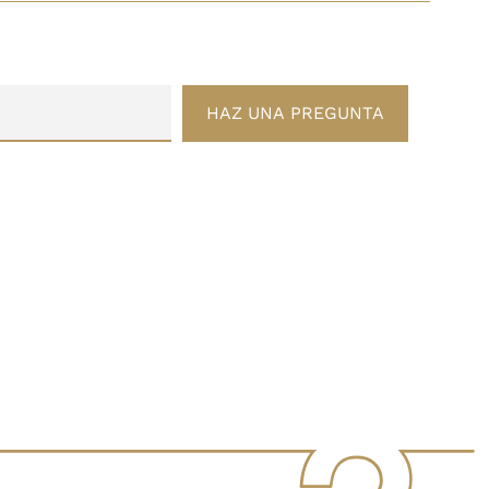
HAZ UNA PREGUNTA