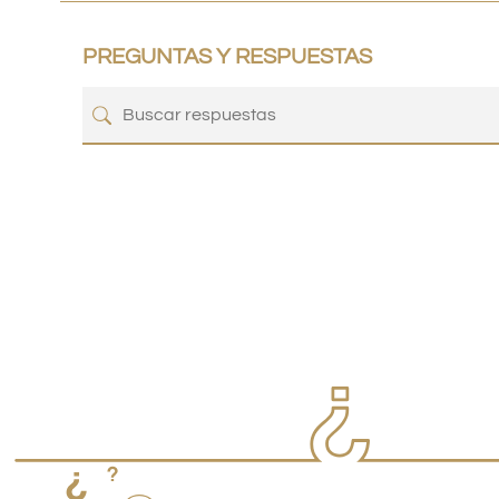
PREGUNTAS Y RESPUESTAS