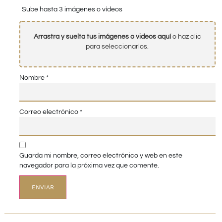
Sube hasta 3 imágenes o vídeos
Arrastra y suelta tus imágenes o videos aquí
o haz clic
para seleccionarlos.
Nombre
*
Correo electrónico
*
Guarda mi nombre, correo electrónico y web en este
navegador para la próxima vez que comente.