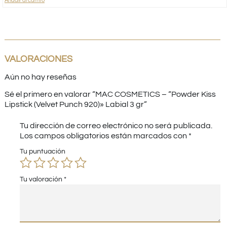
Añadir al carrito
VALORACIONES
Aún no hay reseñas
Sé el primero en valorar “MAC COSMETICS – “Powder Kiss
Lipstick (Velvet Punch 920)» Labial 3 gr”
Tu dirección de correo electrónico no será publicada.
Los campos obligatorios están marcados con
*
Tu puntuación
Tu valoración
*