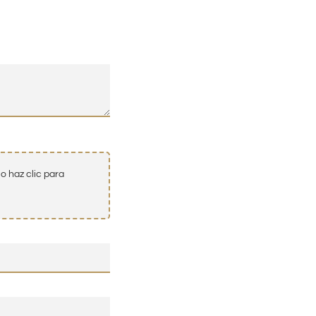
o haz clic para