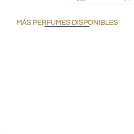
MÁS PERFUMES DISPONIBLES