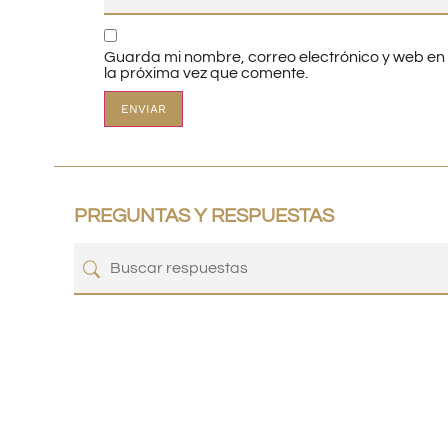
Guarda mi nombre, correo electrónico y web e
la próxima vez que comente.
PREGUNTAS Y RESPUESTAS