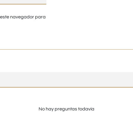
n este navegador para
No hay preguntas todavía