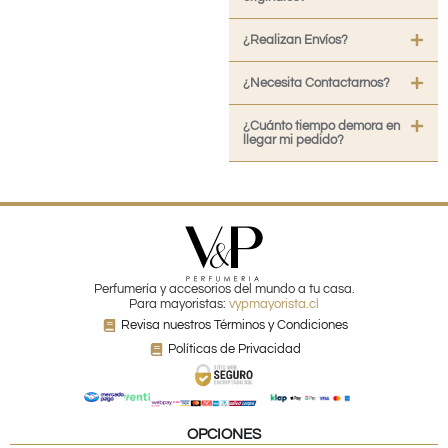
¿Realizan Envíos?
¿Necesita Contactarnos?
¿Cuánto tiempo demora en
llegar mi pedido?
Perfumería y accesorios del mundo a tu casa.
Para mayoristas:
vypmayorista.cl
Revisa nuestros Términos y Condiciones
Políticas de Privacidad
OPCIONES