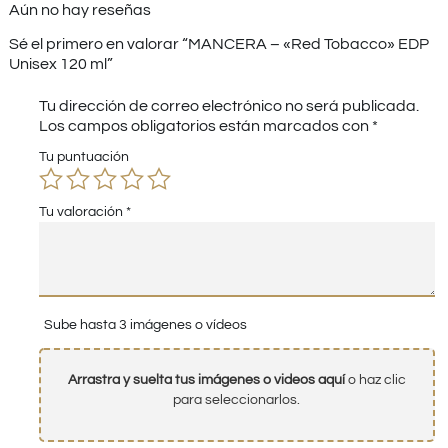
Aún no hay reseñas
Sé el primero en valorar “MANCERA – «Red Tobacco» EDP
Unisex 120 ml”
Tu dirección de correo electrónico no será publicada.
Los campos obligatorios están marcados con
*
Tu puntuación
Tu valoración
*
Sube hasta 3 imágenes o vídeos
Arrastra y suelta tus imágenes o videos aquí
o haz clic
para seleccionarlos.