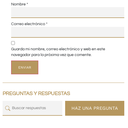
Nombre
*
Correo electrónico
*
Guarda mi nombre, correo electrónico y web en este
navegador para la próxima vez que comente.
PREGUNTAS Y RESPUESTAS
HAZ UNA PREGUNTA