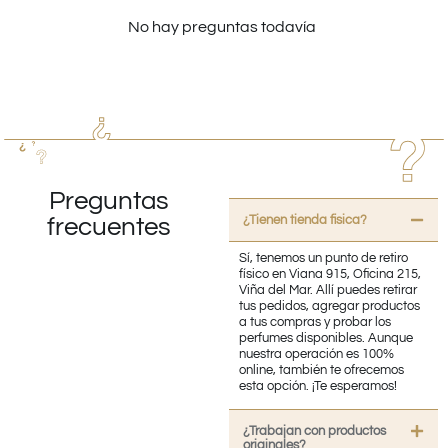
No hay preguntas todavía
Preguntas
¿Tienen tienda fisica?
frecuentes
Sí, tenemos un punto de retiro
físico en Viana 915, Oficina 215,
Viña del Mar. Allí puedes retirar
tus pedidos, agregar productos
a tus compras y probar los
perfumes disponibles. Aunque
nuestra operación es 100%
online, también te ofrecemos
esta opción. ¡Te esperamos!
¿Trabajan con productos
originales?