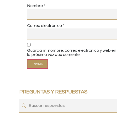
Nombre
*
Correo electrónico
*
Guarda mi nombre, correo electrónico y web e
la próxima vez que comente.
PREGUNTAS Y RESPUESTAS