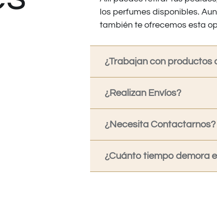
los perfumes disponibles. Au
también te ofrecemos esta op
¿Trabajan con productos o
¿Realizan Envíos?
¿Necesita Contactarnos?
¿Cuánto tiempo demora en