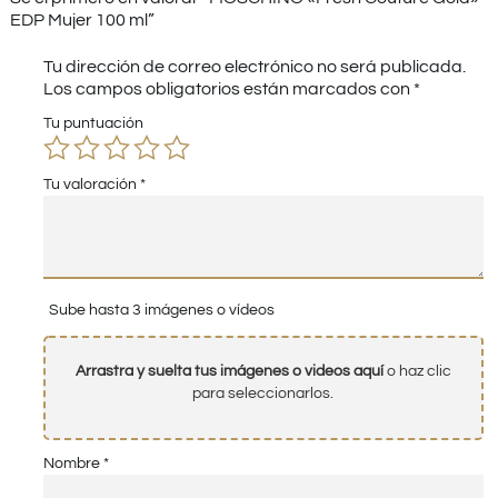
EDP Mujer 100 ml”
Tu dirección de correo electrónico no será publicada.
Los campos obligatorios están marcados con
*
Tu puntuación
Tu valoración
*
Sube hasta 3 imágenes o vídeos
Arrastra y suelta tus imágenes o videos aquí
o haz clic
para seleccionarlos.
Nombre
*