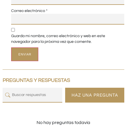
Correo electrónico
*
Guarda mi nombre, correo electrónico y web en este
navegador para la próxima vez que comente.
PREGUNTAS Y RESPUESTAS
HAZ UNA PREGUNTA
No hay preguntas todavía