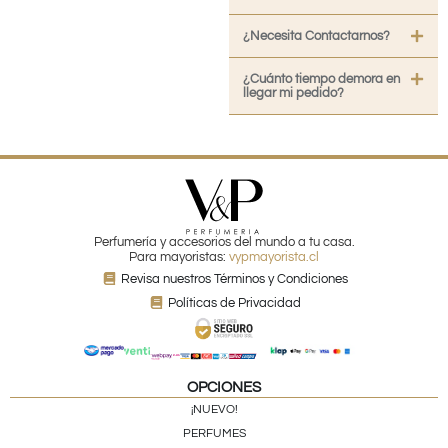
¿Necesita Contactarnos?
¿Cuánto tiempo demora en
llegar mi pedido?
Perfumería y accesorios del mundo a tu casa.
Para mayoristas:
vypmayorista.cl
Revisa nuestros Términos y Condiciones
Políticas de Privacidad
OPCIONES
¡NUEVO!
PERFUMES