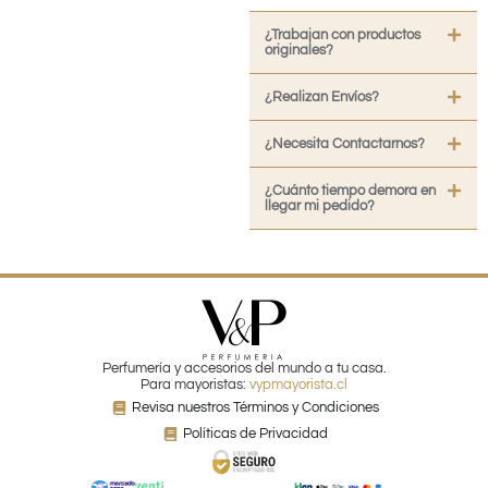
¿Trabajan con productos
originales?
¿Realizan Envíos?
¿Necesita Contactarnos?
¿Cuánto tiempo demora en
llegar mi pedido?
Perfumería y accesorios del mundo a tu casa.
Para mayoristas:
vypmayorista.cl
Revisa nuestros Términos y Condiciones
Políticas de Privacidad