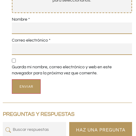
para seleccionarlos.
Nombre
*
Correo electrónico
*
Guarda mi nombre, correo electrónico y web en este
navegador para la próxima vez que comente.
PREGUNTAS Y RESPUESTAS
HAZ UNA PREGUNTA