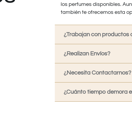
los perfumes disponibles. Au
también te ofrecemos esta op
¿Trabajan con productos o
¿Realizan Envíos?
¿Necesita Contactarnos?
¿Cuánto tiempo demora en