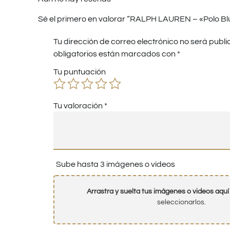
Sé el primero en valorar “RALPH LAUREN – «Polo Bl
Tu dirección de correo electrónico no será publi
obligatorios están marcados con
*
Tu puntuación
Tu valoración
*
Sube hasta 3 imágenes o vídeos
Arrastra y suelta tus imágenes o videos aquí
seleccionarlos.