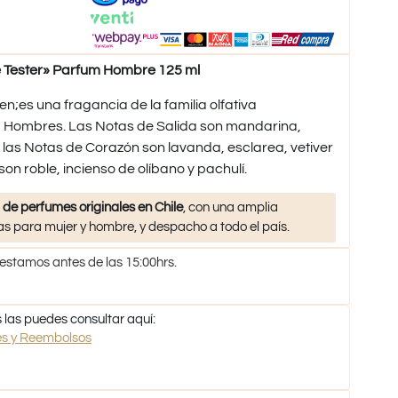
 Tester» Parfum Hombre 125 ml
n;es una fragancia de la familia olfativa
Hombres. Las Notas de Salida son mandarina,
las Notas de Corazón son lavanda, esclarea, vetiver
son roble, incienso de olíbano y pachulí.
 de perfumes originales en Chile
, con una amplia
s para mujer y hombre, y despacho a todo el país.
 estamos antes de las 15:00hrs.
 las puedes consultar aquí:
nes y Reembolsos