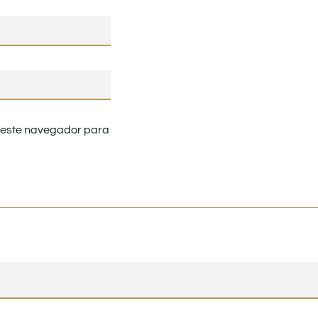
n este navegador para