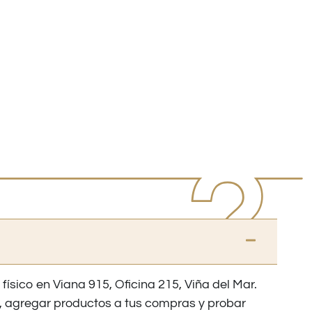
 físico en Viana 915, Oficina 215, Viña del Mar.
os, agregar productos a tus compras y probar