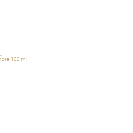
bre 100 ml