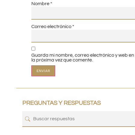
Nombre
*
Correo electrónico
*
Guarda mi nombre, correo electrónico y web e
la próxima vez que comente.
PREGUNTAS Y RESPUESTAS