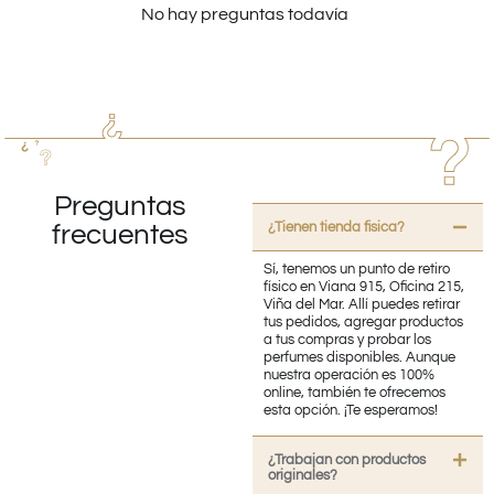
No hay preguntas todavía
Preguntas
¿Tienen tienda fisica?
frecuentes
Sí, tenemos un punto de retiro
físico en Viana 915, Oficina 215,
Viña del Mar. Allí puedes retirar
tus pedidos, agregar productos
a tus compras y probar los
perfumes disponibles. Aunque
nuestra operación es 100%
online, también te ofrecemos
esta opción. ¡Te esperamos!
¿Trabajan con productos
originales?