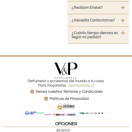
¿Realizan Envíos?
¿Necesita Contactarnos?
¿Cuánto tiempo demora en
llegar mi pedido?
Perfumería y accesorios del mundo a tu casa.
Para mayoristas:
vypmayorista.cl
Revisa nuestros Términos y Condiciones
Políticas de Privacidad
OPCIONES
¡NUEVO!