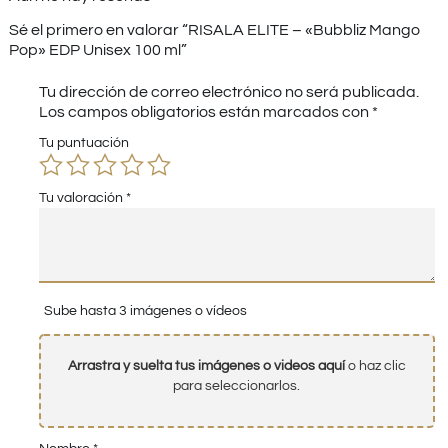
Sé el primero en valorar “RISALA ELITE – «Bubbliz Mango
Pop» EDP Unisex 100 ml”
Tu dirección de correo electrónico no será publicada.
Los campos obligatorios están marcados con
*
Tu puntuación
Tu valoración
*
Sube hasta 3 imágenes o vídeos
Arrastra y suelta tus imágenes o videos aquí
o haz clic
para seleccionarlos.