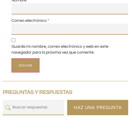
Nombre
*
Correo electrónico
*
Guarda mi nombre, correo electrónico y web en este
navegador para la próxima vez que comente.
PREGUNTAS Y RESPUESTAS
HAZ UNA PREGUNTA