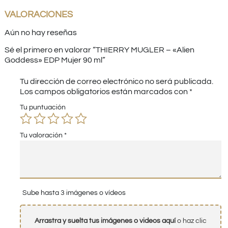
VALORACIONES
Aún no hay reseñas
Sé el primero en valorar “THIERRY MUGLER – «Alien
Goddess» EDP Mujer 90 ml”
Tu dirección de correo electrónico no será publicada.
Los campos obligatorios están marcados con
*
Tu puntuación
Tu valoración
*
Sube hasta 3 imágenes o vídeos
Arrastra y suelta tus imágenes o videos aquí
o haz clic