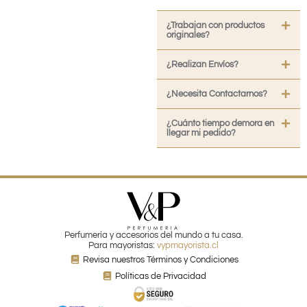
¿Trabajan con productos
originales?
¿Realizan Envíos?
¿Necesita Contactarnos?
¿Cuánto tiempo demora en
llegar mi pedido?
Perfumería y accesorios del mundo a tu casa.
Para mayoristas:
vypmayorista.cl
Revisa nuestros Términos y Condiciones
Políticas de Privacidad