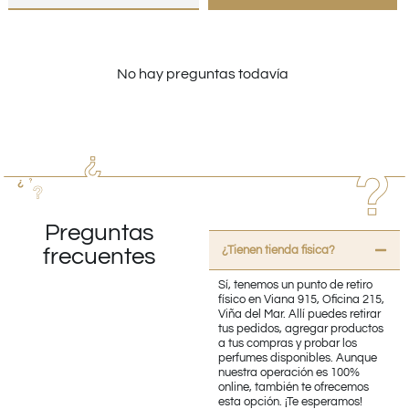
No hay preguntas todavía
Preguntas
¿Tienen tienda fisica?
frecuentes
Sí, tenemos un punto de retiro
físico en Viana 915, Oficina 215,
Viña del Mar. Allí puedes retirar
tus pedidos, agregar productos
a tus compras y probar los
perfumes disponibles. Aunque
nuestra operación es 100%
online, también te ofrecemos
esta opción. ¡Te esperamos!