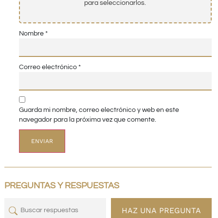
para seleccionarlos.
Nombre
*
Correo electrónico
*
Guarda mi nombre, correo electrónico y web en este
navegador para la próxima vez que comente.
PREGUNTAS Y RESPUESTAS
HAZ UNA PREGUNTA