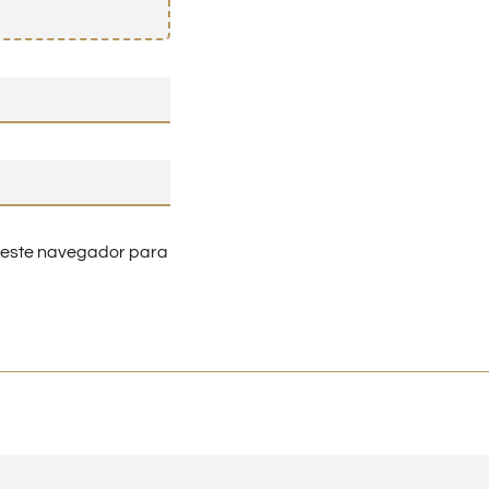
n este navegador para