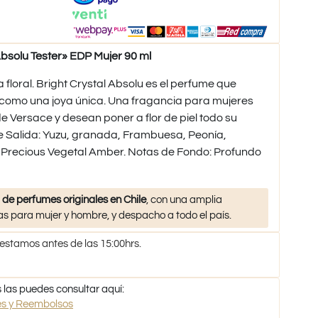
bsolu Tester» EDP Mujer 90 ml
floral. Bright Crystal Absolu es el perfume que
como una joya única. Una fragancia para mujeres
e Versace y desean poner a flor de piel todo su
 Salida: Yuzu, granada, Frambuesa, Peonía,
 Precious Vegetal Amber. Notas de Fondo: Profundo
 de perfumes originales en Chile
, con una amplia
s para mujer y hombre, y despacho a todo el país.
 estamos antes de las 15:00hrs.
 las puedes consultar aquí:
nes y Reembolsos