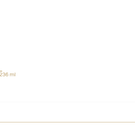
236 ml