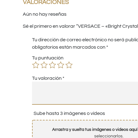
VALORACIONES
Aún no hay reseñas
Sé el primero en valorar “VERSACE – «Bright Crystal
Tu dirección de correo electrónico no será publi
obligatorios están marcados con
*
Tu puntuación
Tu valoración
*
Sube hasta 3 imágenes o vídeos
Arrastra y suelta tus imágenes o videos aquí
seleccionarlos.