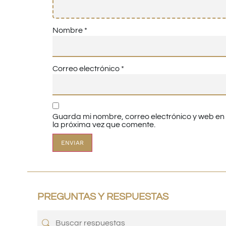
Nombre
*
Correo electrónico
*
Guarda mi nombre, correo electrónico y web e
la próxima vez que comente.
PREGUNTAS Y RESPUESTAS