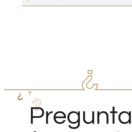
Pregunta