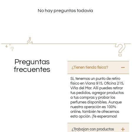
No hay preguntas todavía
Preguntas
¿Tienen tienda fisica?
frecuentes
Sí, tenemos un punto de retiro
físico en Viana 915, Oficina 215,
Viña del Mar. Allí puedes retirar
tus pedidos, agregar productos
a tus compras y probar los
perfumes disponibles. Aunque
nuestra operación es 100%
online, también te ofrecemos
esta opción. ¡Te esperamos!
¿Trabajan con productos