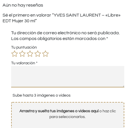
Aún no hay reseñas
Sé el primero en valorar “YVES SAINT LAURENT – «Libre»
EDT Mujer 30 ml”
Tu dirección de correo electrónico no será publicada.
Los campos obligatorios están marcados con
*
Tu puntuación
Tu valoración
*
Sube hasta 3 imágenes o vídeos
Arrastra y suelta tus imágenes o videos aquí
o haz clic
para seleccionarlos.