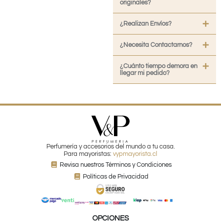
originales?
¿Realizan Envíos?
¿Necesita Contactarnos?
¿Cuánto tiempo demora en
llegar mi pedido?
Perfumería y accesorios del mundo a tu casa.
Para mayoristas:
vypmayorista.cl
Revisa nuestros Términos y Condiciones
Políticas de Privacidad
OPCIONES