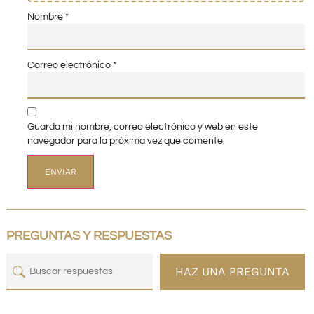
Nombre
*
Correo electrónico
*
Guarda mi nombre, correo electrónico y web en este
navegador para la próxima vez que comente.
PREGUNTAS Y RESPUESTAS
HAZ UNA PREGUNTA