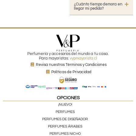
¿Cuánto tiempo demora en
llegar mi pedido?
Perfumería y accesorios del mundo a tu casa.
Para mayoristas:
vypmayorista.cl
Revisa nuestros Términos y Condiciones
Políticas de Privacidad
OPCIONES
¡NUEVO!
PERFUMES
PERFUMES DE DISEÑADOR
PERFUMES ÁRABES
PERFUMES NICHO