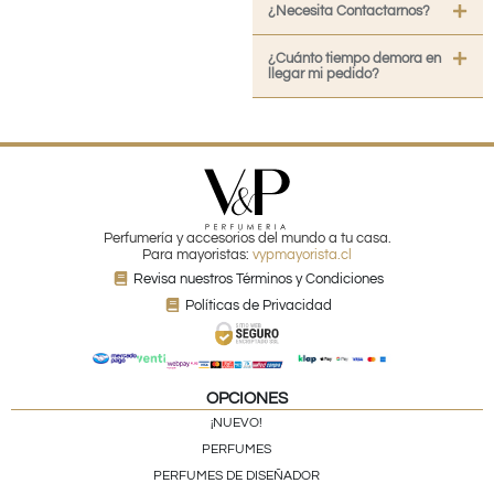
¿Necesita Contactarnos?
¿Cuánto tiempo demora en
llegar mi pedido?
Perfumería y accesorios del mundo a tu casa.
Para mayoristas:
vypmayorista.cl
Revisa nuestros Términos y Condiciones
Políticas de Privacidad
OPCIONES
¡NUEVO!
PERFUMES
PERFUMES DE DISEÑADOR