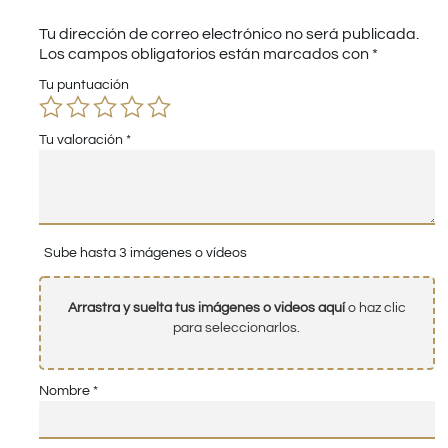
Tu dirección de correo electrónico no será publicada.
Los campos obligatorios están marcados con
*
Tu puntuación
Tu valoración
*
Sube hasta 3 imágenes o vídeos
Arrastra y suelta tus imágenes o videos aquí
o haz clic
para seleccionarlos.
Nombre
*