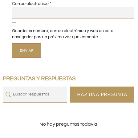
Correo electrónico
*
Guarda mi nombre, correo electrónico y web en este
navegador para la próxima vez que comente.
PREGUNTAS Y RESPUESTAS
HAZ UNA PREGUNTA
No hay preguntas todavía