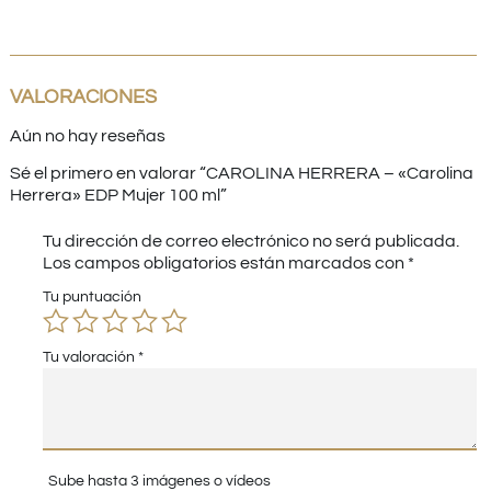
VALORACIONES
Aún no hay reseñas
Sé el primero en valorar “CAROLINA HERRERA – «Carolina
Herrera» EDP Mujer 100 ml”
Tu dirección de correo electrónico no será publicada.
Los campos obligatorios están marcados con
*
Tu puntuación
Tu valoración
*
Sube hasta 3 imágenes o vídeos