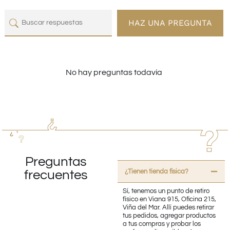
HAZ UNA PREGUNTA
No hay preguntas todavía
Preguntas
¿Tienen tienda fisica?
frecuentes
Sí, tenemos un punto de retiro
físico en Viana 915, Oficina 215,
Viña del Mar. Allí puedes retirar
tus pedidos, agregar productos
a tus compras y probar los