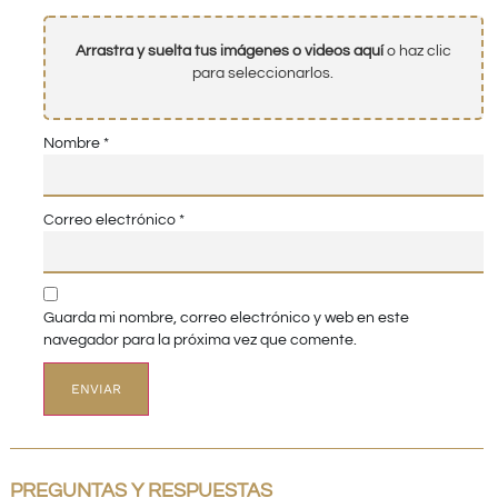
Arrastra y suelta tus imágenes o videos aquí
o haz clic
para seleccionarlos.
Nombre
*
Correo electrónico
*
Guarda mi nombre, correo electrónico y web en este
navegador para la próxima vez que comente.
PREGUNTAS Y RESPUESTAS