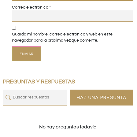
Correo electrónico
*
Guarda mi nombre, correo electrónico y web en este
navegador para la próxima vez que comente.
PREGUNTAS Y RESPUESTAS
HAZ UNA PREGUNTA
No hay preguntas todavía