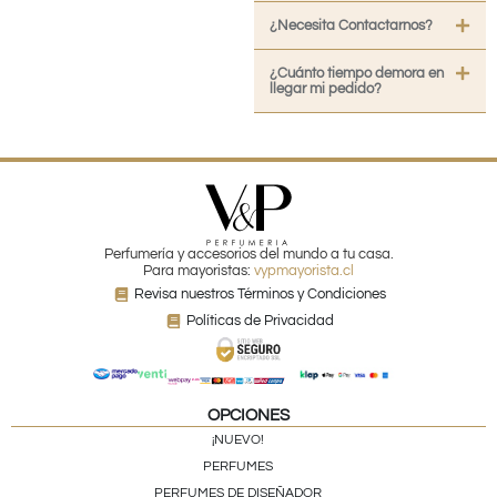
¿Necesita Contactarnos?
¿Cuánto tiempo demora en
llegar mi pedido?
Perfumería y accesorios del mundo a tu casa.
Para mayoristas:
vypmayorista.cl
Revisa nuestros Términos y Condiciones
Políticas de Privacidad
OPCIONES
¡NUEVO!
PERFUMES
PERFUMES DE DISEÑADOR