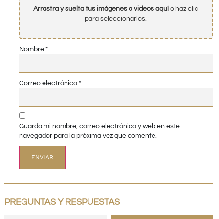
Arrastra y suelta tus imágenes o videos aquí
o haz clic
para seleccionarlos.
Nombre
*
Correo electrónico
*
Guarda mi nombre, correo electrónico y web en este
navegador para la próxima vez que comente.
PREGUNTAS Y RESPUESTAS