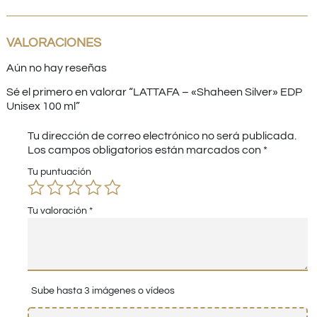
VALORACIONES
Aún no hay reseñas
Sé el primero en valorar “LATTAFA – «Shaheen Silver» EDP
Unisex 100 ml”
Tu dirección de correo electrónico no será publicada.
Los campos obligatorios están marcados con
*
Tu puntuación
Tu valoración
*
Sube hasta 3 imágenes o vídeos