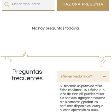
HAZ UNA PREGUNTA
No hay preguntas todavía
Preguntas
¿Tienen tienda fisica?
frecuentes
Sí, tenemos un punto de retiro
físico en Viana 915, Oficina 215,
Viña del Mar. Allí puedes retirar
tus pedidos, agregar productos
a tus compras y probar los
perfumes disponibles. Aunque
nuestra operación es 100%