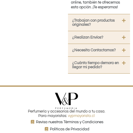
online, también te ofrecemos
esta opción. ¡Te esperamos!
¿Trabajan con productos
originales?
¿Realizan Envíos?
¿Necesita Contactarnos?
¿Cuánto tiempo demora en
llegar mi pedido?
Perfumería y accesorios del mundo a tu casa.
Para mayoristas:
vypmayorista.cl
Revisa nuestros Términos y Condiciones
Políticas de Privacidad