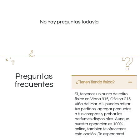
No hay preguntas todavía
Preguntas
¿Tienen tienda fisica?
frecuentes
Sí, tenemos un punto de retiro
físico en Viana 915, Oficina 215,
Viña del Mar. Allí puedes retirar
tus pedidos, agregar productos
a tus compras y probar los
perfumes disponibles. Aunque
nuestra operación es 100%
online, también te ofrecemos
esta opción. ¡Te esperamos!