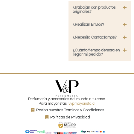
¿Trabajan con productos
originales?
¿Realizan Envíos?
¿Necesita Contactarnos?
¿Cuánto tiempo demora en
llegar mi pedido?
Perfumería y accesorios del mundo a tu casa.
Para mayoristas:
vypmayorista.cl
Revisa nuestros Términos y Condiciones
Políticas de Privacidad