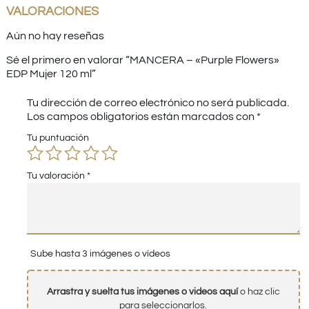
VALORACIONES
Aún no hay reseñas
Sé el primero en valorar “MANCERA – «Purple Flowers»
EDP Mujer 120 ml”
Tu dirección de correo electrónico no será publicada.
Los campos obligatorios están marcados con
*
Tu puntuación
Tu valoración
*
Sube hasta 3 imágenes o vídeos
Arrastra y suelta tus imágenes o videos aquí
o haz clic
para seleccionarlos.