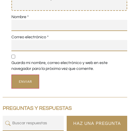
Nombre
*
Correo electrónico
*
Guarda mi nombre, correo electrónico y web en este
navegador para la próxima vez que comente.
PREGUNTAS Y RESPUESTAS
HAZ UNA PREGUNTA