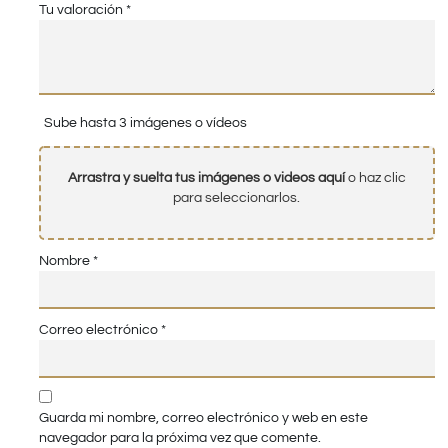
Tu valoración
*
Sube hasta 3 imágenes o vídeos
Arrastra y suelta tus imágenes o videos aquí
o haz clic
para seleccionarlos.
Nombre
*
Correo electrónico
*
Guarda mi nombre, correo electrónico y web en este
navegador para la próxima vez que comente.