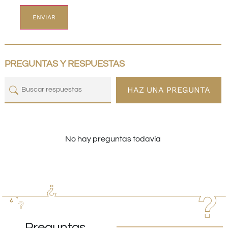
PREGUNTAS Y RESPUESTAS
HAZ UNA PREGUNTA
No hay preguntas todavía
Preguntas