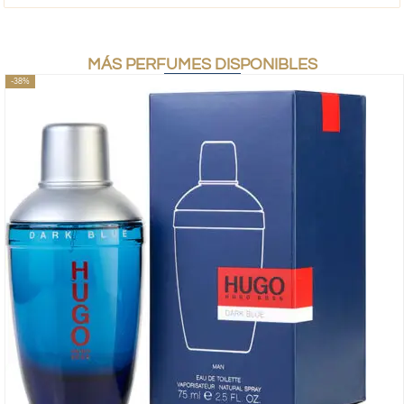
MÁS PERFUMES DISPONIBLES
-38%