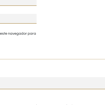
n este navegador para