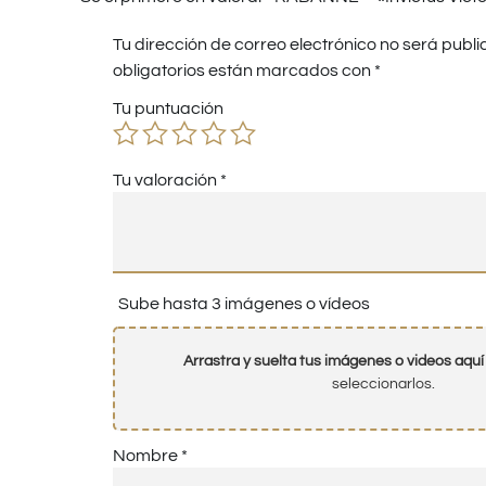
Tu dirección de correo electrónico no será publi
obligatorios están marcados con
*
Tu puntuación
Tu valoración
*
Sube hasta 3 imágenes o vídeos
Arrastra y suelta tus imágenes o videos aquí
seleccionarlos.
Nombre
*