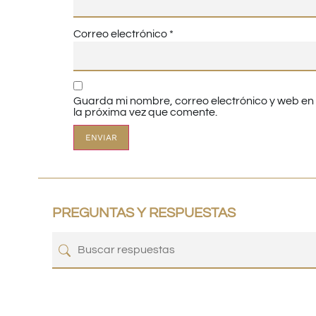
Correo electrónico
*
Guarda mi nombre, correo electrónico y web e
la próxima vez que comente.
PREGUNTAS Y RESPUESTAS