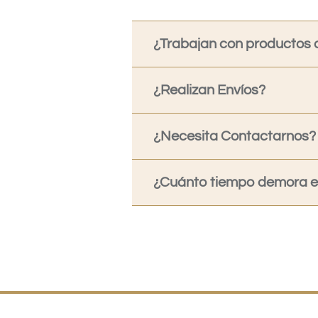
¿Trabajan con productos o
¿Realizan Envíos?
¿Necesita Contactarnos?
¿Cuánto tiempo demora en