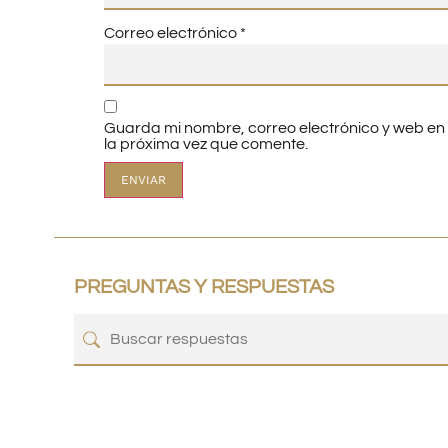
Correo electrónico
*
Guarda mi nombre, correo electrónico y web e
la próxima vez que comente.
PREGUNTAS Y RESPUESTAS