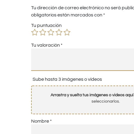
Tu dirección de correo electrónico no será publi
obligatorios están marcados con
*
Tu puntuación
Tu valoración
*
Sube hasta 3 imágenes o vídeos
Arrastra y suelta tus imágenes o videos aquí
seleccionarlos.
Nombre
*