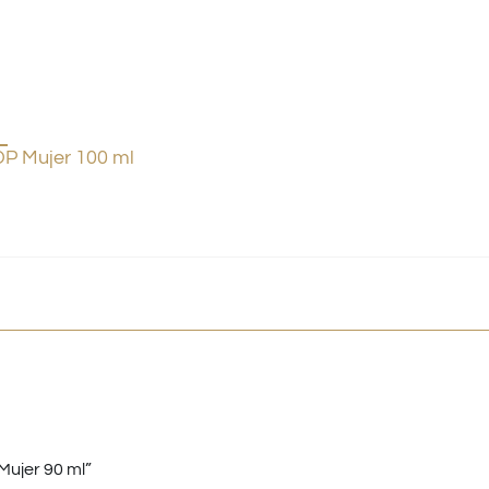
P Mujer 100 ml
Mujer 90 ml”