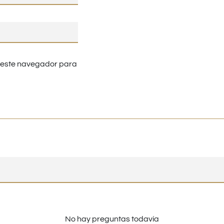
n este navegador para
No hay preguntas todavía